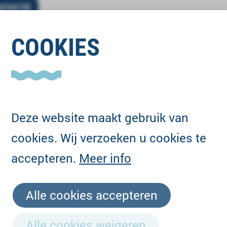
NOVATIE
COOKIES
maandag 2 maart 2026,
S
Online
baar voor
Deze website maakt gebruik van
cookies. Wij verzoeken u cookies te
accepteren.
Meer info
Alle cookies accepteren
Alle cookies weigeren