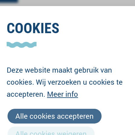
COOKIES
dinsdag 1 september 2026,
Hamburg Messe & Congress
indt SMM
Messeplatz 1
20357 Hamburg
Deze website maakt gebruik van
Duitsland
cookies. Wij verzoeken u cookies te
accepteren.
Meer info
Alle cookies accepteren
Alle cookies weigeren