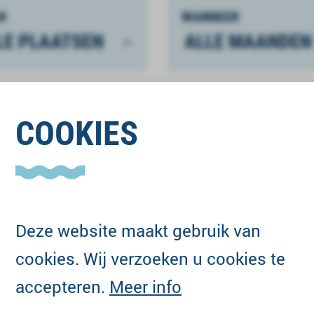
R
WANNEER
COOKIES
donderdag 4 april 2024, 20:00 u
ONNE-
Zalencentrum De Parel
Deze website maakt gebruik van
Gratis
cookies. Wij verzoeken u cookies te
accepteren.
Meer info