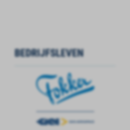
BEDRIJFSLEVEN