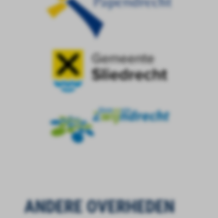
ANDERE OVERHEDEN