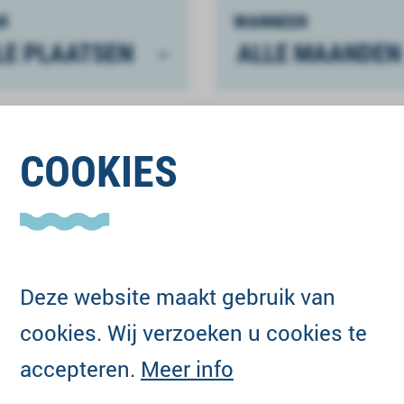
R
WANNEER
COOKIES
donderdag 4 april 2024, 20:00 u
ONNE-
Zalencentrum De Parel
Deze website maakt gebruik van
Gratis
cookies. Wij verzoeken u cookies te
accepteren.
Meer info