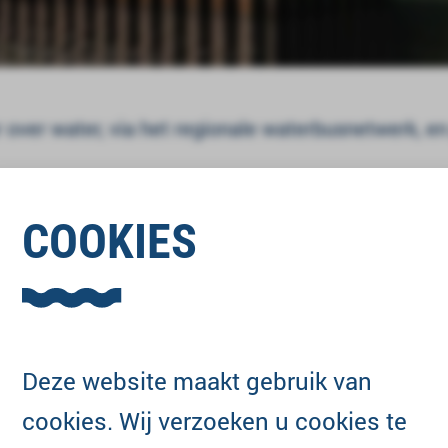
 over water, via het regionale waterbusnetwerk, en 
VERS?
COOKIES
Deze website maakt gebruik van
cookies. Wij verzoeken u cookies te