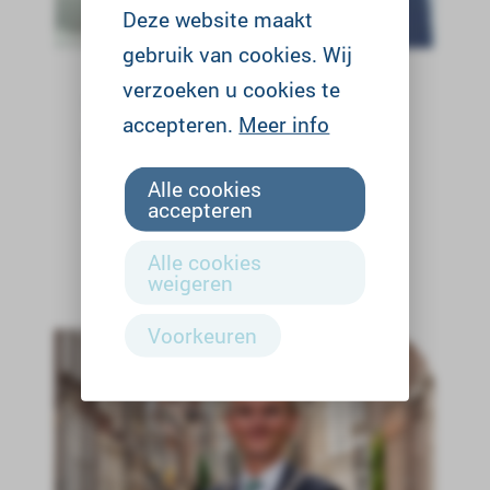
Deze website maakt
gebruik van cookies. Wij
verzoeken u cookies te
JAN WILLEM BOERSMA
accepteren.
Meer info
Burgemeester
Alle cookies
ALBLASSERDAM
accepteren
Alle cookies
weigeren
Voorkeuren